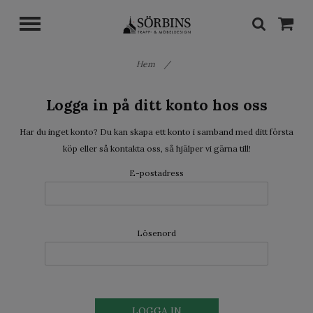
Hem
/
Logga in på ditt konto hos oss
Har du inget konto? Du kan skapa ett konto i samband med ditt första
köp eller så kontakta oss, så hjälper vi gärna till!
E-postadress
Lösenord